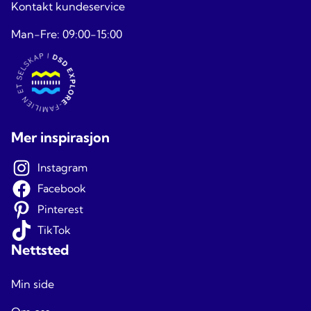
Kontakt kundeservice
Man-Fre: 09:00-15:00
Mer inspirasjon
Instagram
Facebook
Pinterest
TikTok
Nettsted
Min side