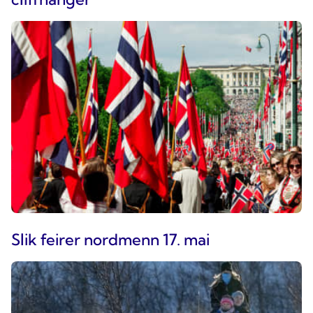
Slik feirer nordmenn 17. mai