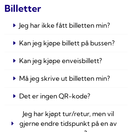
Billetter
Jeg har ikke fått billetten min?
Kan jeg kjøpe billett på bussen?
Kan jeg kjøpe enveisbillett?
Må jeg skrive ut billetten min?
Det er ingen QR-kode?
Jeg har kjøpt tur/retur, men vil
gjerne endre tidspunkt på en av