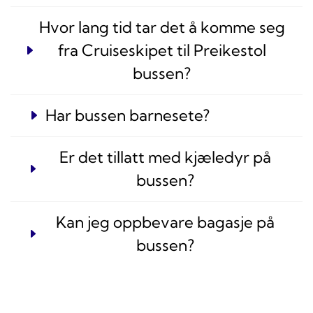
Hvor lang tid tar det å komme seg
fra Cruiseskipet til Preikestol
bussen?
Har bussen barnesete?
Er det tillatt med kjæledyr på
bussen?
Kan jeg oppbevare bagasje på
bussen?