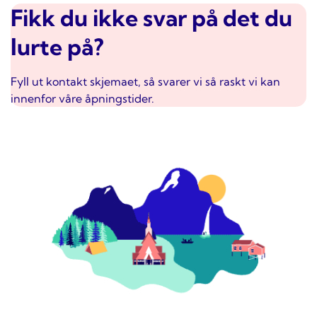
Fikk du ikke svar på det du
lurte på?
Fyll ut
kontakt skjemaet
, så svarer vi så raskt vi kan
innenfor våre åpningstider.