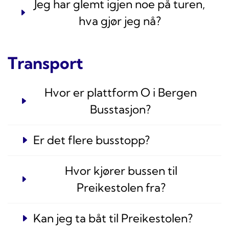
Jeg har glemt igjen noe på turen,
hva gjør jeg nå?
Transport
Hvor er plattform O i Bergen
Busstasjon?
Er det flere busstopp?
Hvor kjører bussen til
Preikestolen fra?
Kan jeg ta båt til Preikestolen?