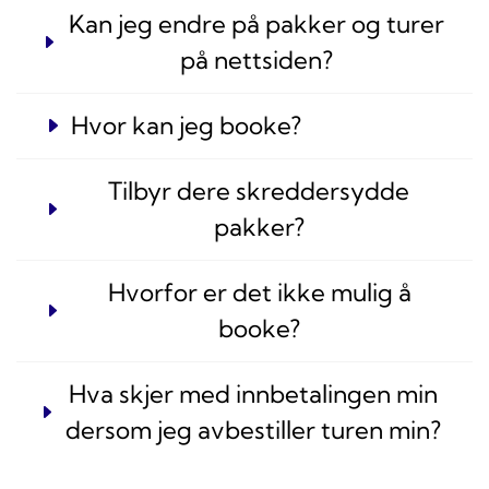
Kan jeg endre på pakker og turer
på nettsiden?
Hvor kan jeg booke?
Tilbyr dere skreddersydde
pakker?
Hvorfor er det ikke mulig å
booke?
Hva skjer med innbetalingen min
dersom jeg avbestiller turen min?