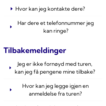
Hvor kan jeg kontakte dere?
Har dere et telefonnummer jeg
kan ringe?
Tilbakemeldinger
Jeg er ikke fornøyd med turen,
kan jeg få pengene mine tilbake?
Hvor kan jeg legge igjen en
anmeldelse fra turen?