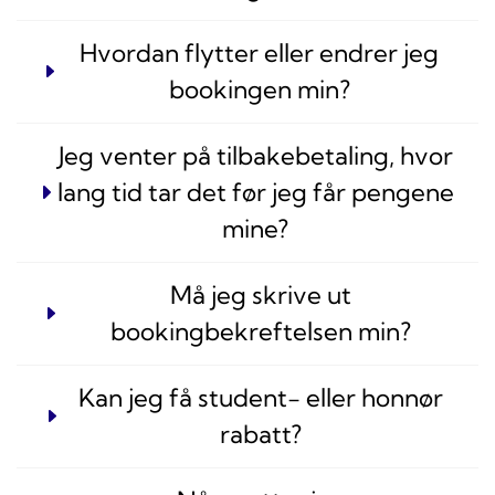
Hvordan flytter eller endrer jeg
bookingen min?
Jeg venter på tilbakebetaling, hvor
lang tid tar det før jeg får pengene
mine?
Må jeg skrive ut
bookingbekreftelsen min?
Kan jeg få student- eller honnør
rabatt?