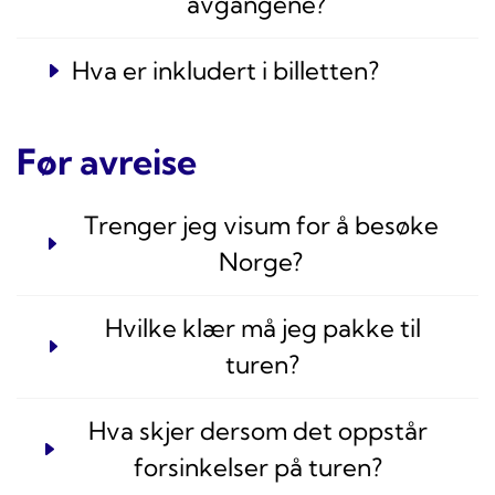
avgangene?
Hva er inkludert i billetten?
Før avreise
Trenger jeg visum for å besøke
Norge?
Hvilke klær må jeg pakke til
turen?
Hva skjer dersom det oppstår
forsinkelser på turen?