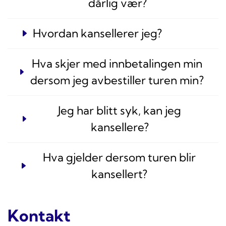
dårlig vær?
Hvordan kansellerer jeg?
Hva skjer med innbetalingen min
dersom jeg avbestiller turen min?
Jeg har blitt syk, kan jeg
kansellere?
Hva gjelder dersom turen blir
kansellert?
Kontakt