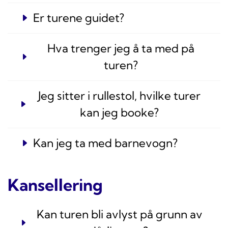
Er turene guidet?
Hva trenger jeg å ta med på
turen?
Jeg sitter i rullestol, hvilke turer
kan jeg booke?
Kan jeg ta med barnevogn?
Kansellering
Kan turen bli avlyst på grunn av