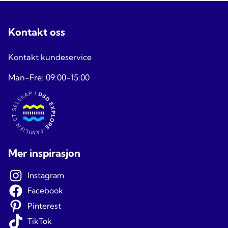
Kontakt oss
Kontakt kundeservice
Man-Fre: 09:00-15:00
Mer inspirasjon
Instagram
Facebook
Pinterest
TikTok