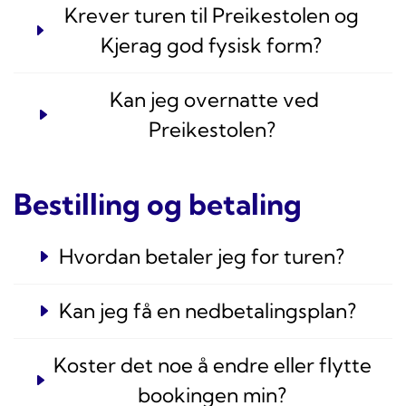
Krever turen til Preikestolen og
Kjerag god fysisk form?
Kan jeg overnatte ved
Preikestolen?
Bestilling og betaling
Hvordan betaler jeg for turen?
Kan jeg få en nedbetalingsplan?
Koster det noe å endre eller flytte
bookingen min?