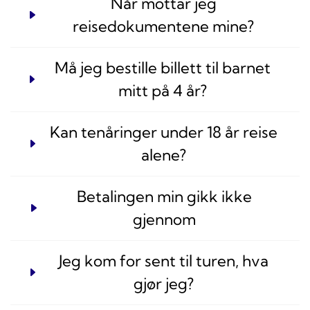
Når mottar jeg
reisedokumentene mine?
Må jeg bestille billett til barnet
mitt på 4 år?
Kan tenåringer under 18 år reise
alene?
Betalingen min gikk ikke
gjennom
Jeg kom for sent til turen, hva
gjør jeg?