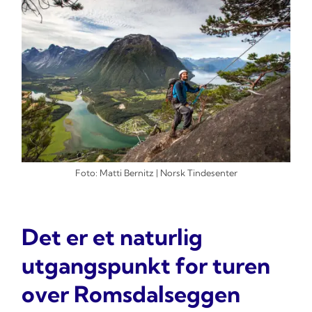
Foto: Matti Bernitz | Norsk Tindesenter
Det er et naturlig
utgangspunkt for turen
over Romsdalseggen