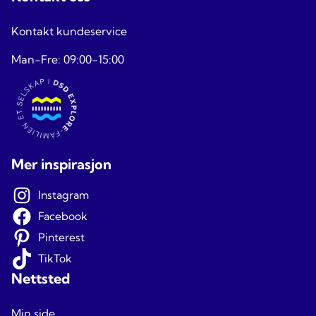
Kontakt kundeservice
Man-Fre: 09:00-15:00
Mer inspirasjon
Instagram
Facebook
Pinterest
TikTok
Nettsted
Min side