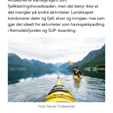
fjellklatringshovedstaden, men det betyr ikke at
det mangler på andre aktiviteter. Landskapet
kombinerer daler og fjell, elver og innsjøer, noe som
gjør det ideelt for aktiviteter som havkajakkpadling
i Romsdalsfjorden og SUP-boarding.
Foto: Norsk Tindesenter