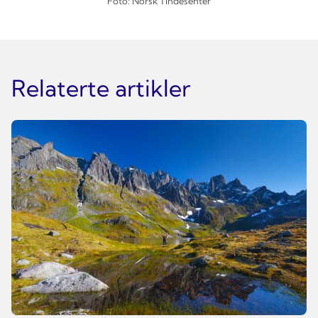
Foto: Norsk Tindesenter
Relaterte artikler