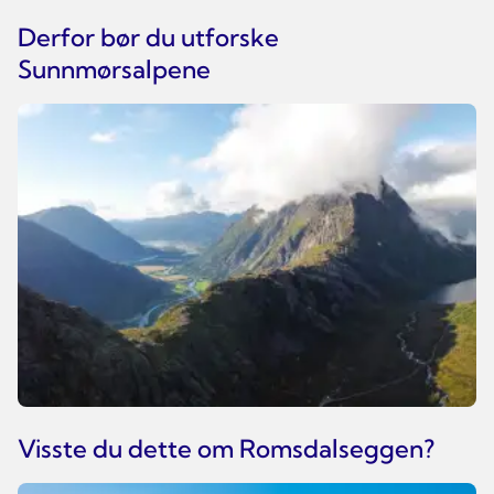
Derfor bør du utforske
Sunnmørsalpene
Visste du dette om Romsdalseggen?