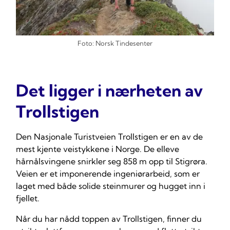
Foto: Norsk Tindesenter
Det ligger i nærheten av
Trollstigen
Den Nasjonale Turistveien Trollstigen er en av de
mest kjente veistykkene i Norge. De elleve
hårnålsvingene snirkler seg 858 m opp til Stigrøra.
Veien er et imponerende ingeniørarbeid, som er
laget med både solide steinmurer og hugget inn i
fjellet.
Når du har nådd toppen av Trollstigen, finner du