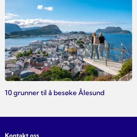
10 grunner til å besøke Ålesund
Kontakt oss