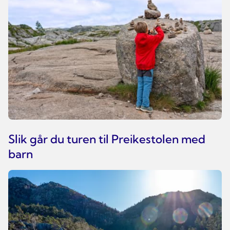
Slik går du turen til Preikestolen med
barn