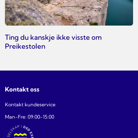
Ting du kanskje ikke visste om
Preikestolen
Kontakt oss
Kontakt kundeservice
Man-Fre: 09:00-15:00