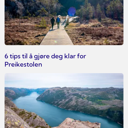
6 tips til å gjøre deg klar for
Preikestolen