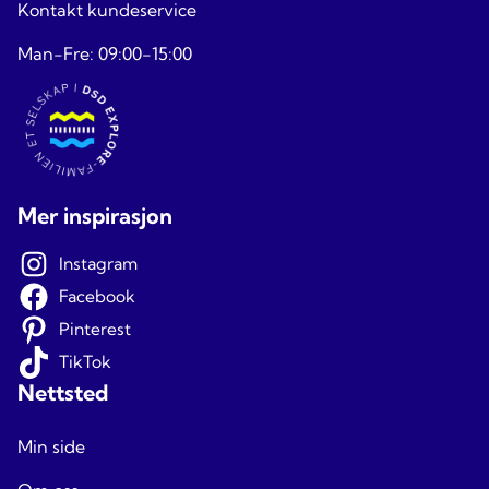
Kontakt kundeservice
Man-Fre: 09:00-15:00
Mer inspirasjon
Instagram
Facebook
Pinterest
TikTok
Nettsted
Min side