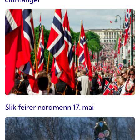
Slik feirer nordmenn 17. mai