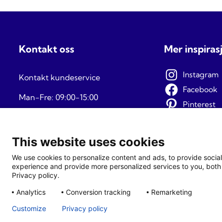
Kontakt oss
Mer inspiras
Instagram
Kontakt kundeservice
Facebook
Man-Fre: 09:00-15:00
Pinterest
TikTok
This website uses cookies
We use cookies to personalize content and ads, to provide social
experience and provide more personalized services to you, both 
Privacy policy.
Analytics
Conversion tracking
Remarketing
Customize
Privacy policy