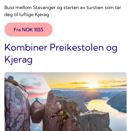
Buss mellom Stavanger og starten av turstien som tar
deg til luftige Kjerag
Fra NOK 1035
Kombiner Preikestolen og
Kjerag