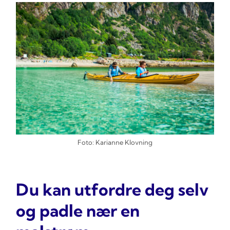
Foto: Karianne Klovning
Du kan utfordre deg selv
og padle nær en