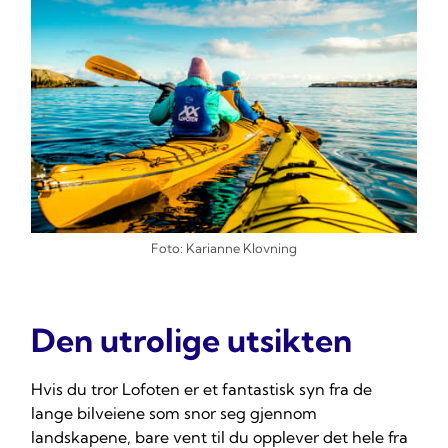
Foto: Karianne Klovning
Den utrolige utsikten
Hvis du tror Lofoten er et fantastisk syn fra de
lange bilveiene som snor seg gjennom
landskapene, bare vent til du opplever det hele fra