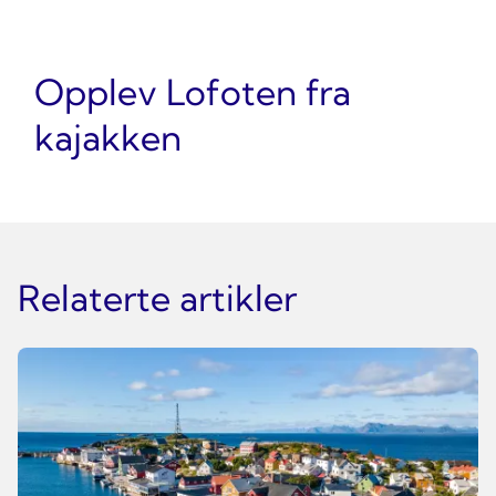
Opplev Lofoten fra
kajakken
Relaterte artikler