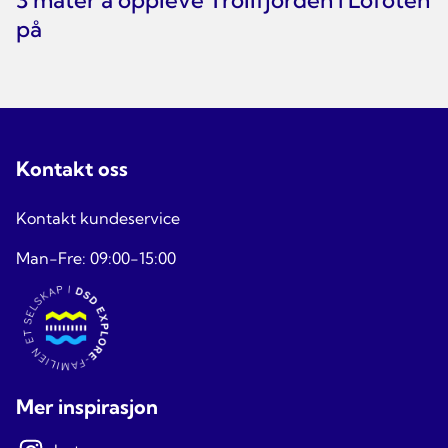
på
Kontakt oss
Kontakt kundeservice
Man-Fre: 09:00-15:00
Mer inspirasjon