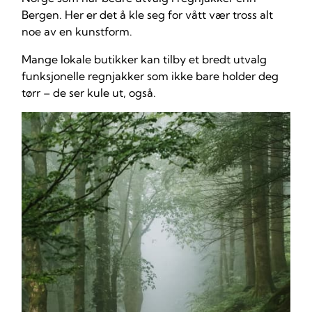
Bergen. Her er det å kle seg for vått vær tross alt
noe av en kunstform.
Mange lokale butikker kan tilby et bredt utvalg
funksjonelle regnjakker som ikke bare holder deg
tørr – de ser kule ut, også.