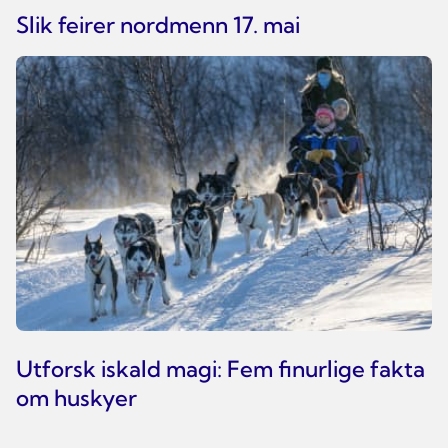
Slik feirer nordmenn 17. mai
Utforsk iskald magi: Fem finurlige fakta
om huskyer