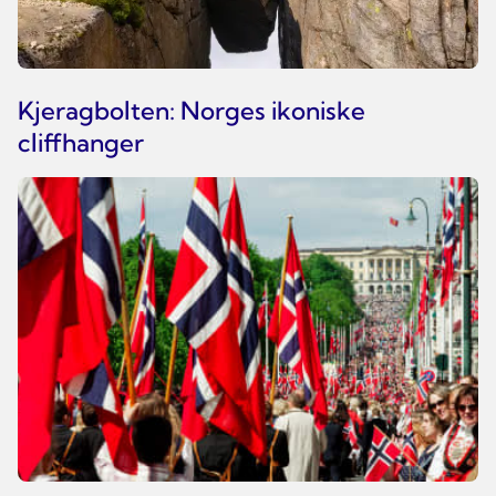
Kjeragbolten: Norges ikoniske
cliffhanger