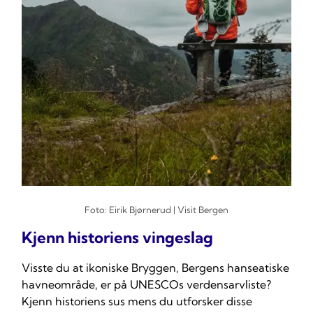
Foto: Eirik Bjørnerud | Visit Bergen
Kjenn historiens vingeslag
Visste du at ikoniske Bryggen, Bergens hanseatiske
havneområde, er på UNESCOs verdensarvliste?
Kjenn historiens sus mens du utforsker disse