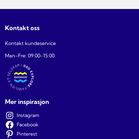
Kontakt oss
Kontakt kundeservice
Man-Fre: 09:00-15:00
Mer inspirasjon
Instagram
Facebook
Pinterest