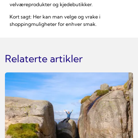
velværeprodukter og kjedebutikker.
Kort sagt: Her kan man velge og vrake i
shoppingmuligheter for enhver smak.
Relaterte artikler