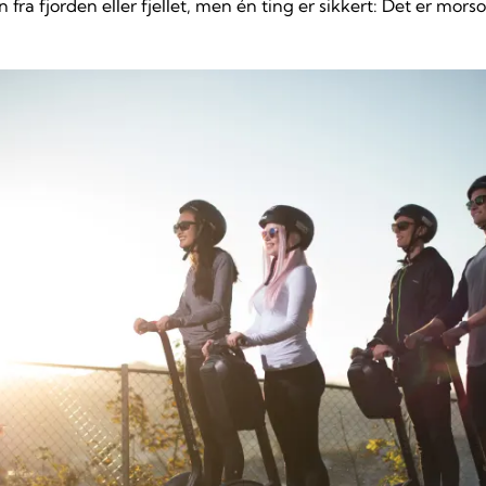
 fra fjorden eller fjellet, men én ting er sikkert: Det er mor