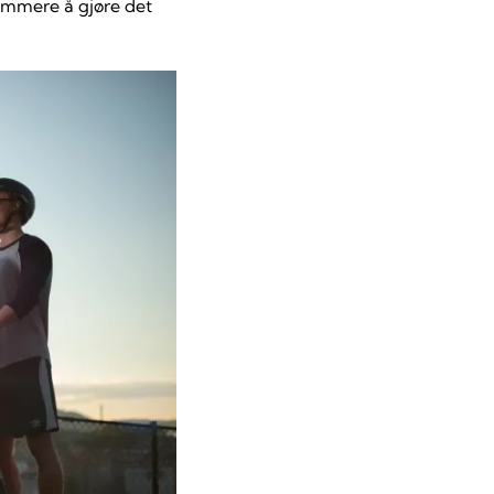
sommere å gjøre det